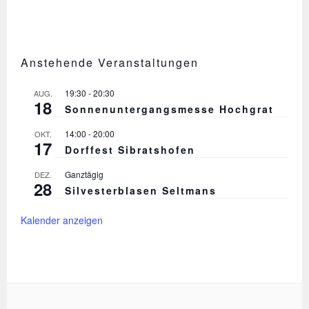
Anstehende Veranstaltungen
19:30
-
20:30
AUG.
18
Sonnenuntergangsmesse Hochgrat
14:00
-
20:00
OKT.
17
Dorffest Sibratshofen
Ganztägig
DEZ.
28
Silvesterblasen Seltmans
Kalender anzeigen