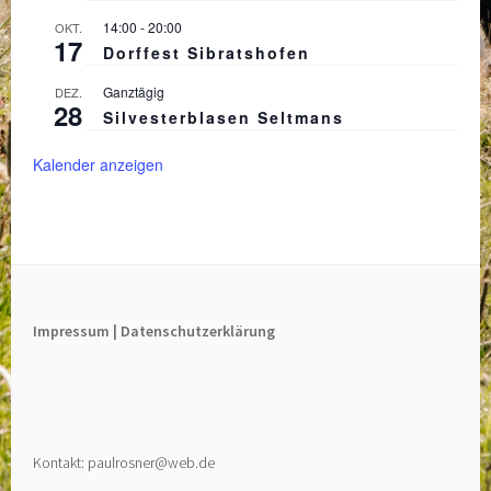
14:00
-
20:00
OKT.
17
Dorffest Sibratshofen
Ganztägig
DEZ.
28
Silvesterblasen Seltmans
Kalender anzeigen
Impressum |
Datenschutzerklärung
Kontakt: paulrosner@web.de