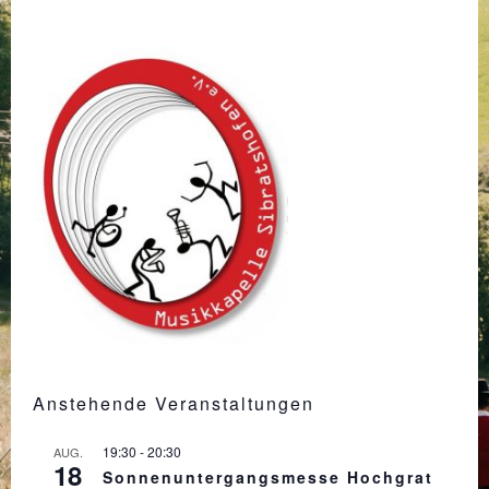
Anstehende Veranstaltungen
19:30
-
20:30
AUG.
18
Sonnenuntergangsmesse Hochgrat