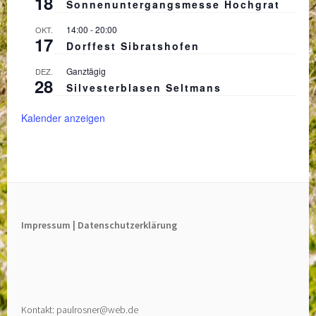
18
Sonnenuntergangsmesse Hochgrat
14:00
-
20:00
OKT.
17
Dorffest Sibratshofen
Ganztägig
DEZ.
28
Silvesterblasen Seltmans
Kalender anzeigen
Impressum |
Datenschutzerklärung
Kontakt: paulrosner@web.de