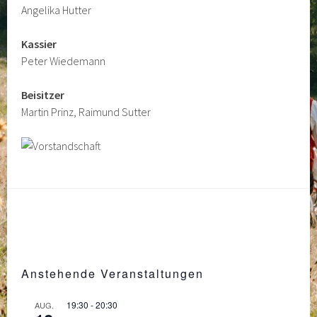
Angelika Hutter
Kassier
Peter Wiedemann
Beisitzer
Martin Prinz, Raimund Sutter
Anstehende Veranstaltungen
19:30
-
20:30
AUG.