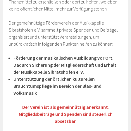
Finanzmittel zu erschließen oder dort zu helfen, wo eben
keine öffentlichen Mittel mehr zur Verfügung stehen.
Der gemeinnützige Förderverein der Musikkapelle
Sibratshofen e V. sammelt private Spenden und Beiträge,
organisiert und unterstützt Veranstaltungen, um
unbürokratisch in folgenden Punkten helfen zu können:
Förderung der musikalischen Ausbildung vor Ort.
Dadurch Sicherung der Mitgliederschaft und Erhalt
der Musikkapelle Sibratshofen e. V.
Unterstützung der örtlichen kulturellen
Brauchtumspflege im Bereich der Blas- und
Volksmusik
Der Verein ist als gemeinnützig anerkannt
.
Mitgliedsbeiträge und Spenden
sind steuerlich
absetzbar
.