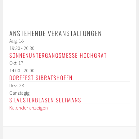
ANSTEHENDE VERANSTALTUNGEN
Aug.
18
19:30
-
20:30
SONNENUNTERGANGSMESSE HOCHGRAT
Okt.
17
14:00
-
20:00
DORFFEST SIBRATSHOFEN
Dez.
28
Ganztägig
SILVESTERBLASEN SELTMANS
Kalender anzeigen