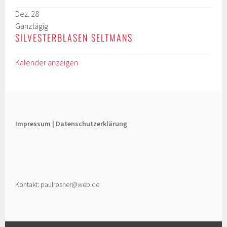
Dez.
28
Ganztägig
SILVESTERBLASEN SELTMANS
Kalender anzeigen
Impressum |
Datenschutzerklärung
Kontakt: paulrosner@web.de