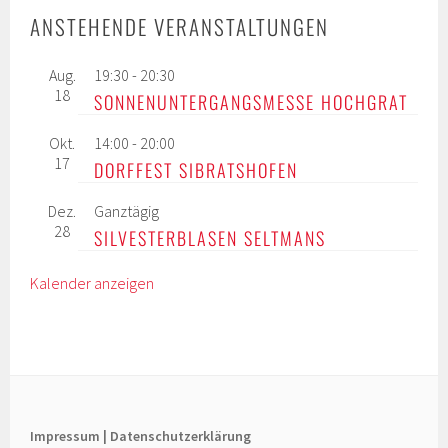
ANSTEHENDE VERANSTALTUNGEN
Aug.
19:30
-
20:30
18
SONNENUNTERGANGSMESSE HOCHGRAT
Okt.
14:00
-
20:00
17
DORFFEST SIBRATSHOFEN
Dez.
Ganztägig
28
SILVESTERBLASEN SELTMANS
Kalender anzeigen
Impressum |
Datenschutzerklärung