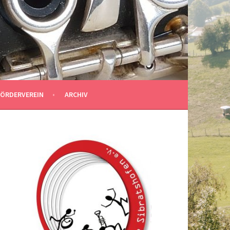
FÖRDERVEREIN
ARCHIV