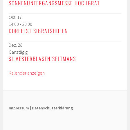
SONNENUNTERGANGSMESSE HOCHGRAT
Okt.
17
14:00
-
20:00
DORFFEST SIBRATSHOFEN
Dez.
28
Ganztägig
SILVESTERBLASEN SELTMANS
Kalender anzeigen
Impressum |
Datenschutzerklärung