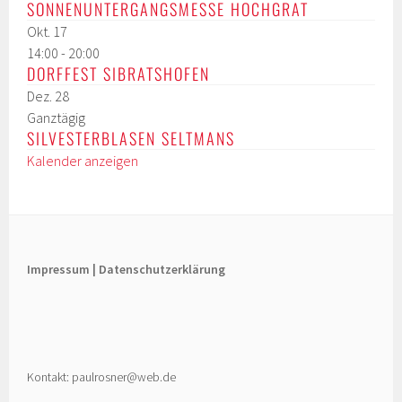
SONNENUNTERGANGSMESSE HOCHGRAT
Okt.
17
14:00
-
20:00
DORFFEST SIBRATSHOFEN
Dez.
28
Ganztägig
SILVESTERBLASEN SELTMANS
Kalender anzeigen
Impressum |
Datenschutzerklärung
Kontakt: paulrosner@web.de